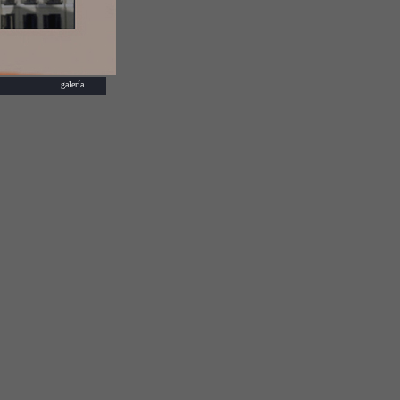
galería